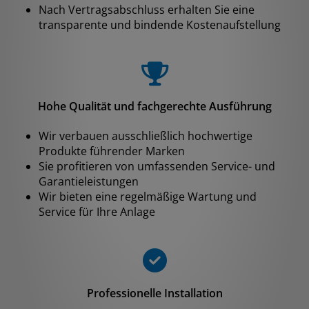
Nach Vertragsabschluss erhalten Sie eine
transparente und bindende Kostenaufstellung
Hohe Qualität und fachgerechte Ausführung
Wir verbauen ausschließlich hochwertige
Produkte führender Marken
Sie profitieren von umfassenden Service- und
Garantieleistungen
Wir bieten eine regelmäßige Wartung und
Service für Ihre Anlage
Professionelle Installation