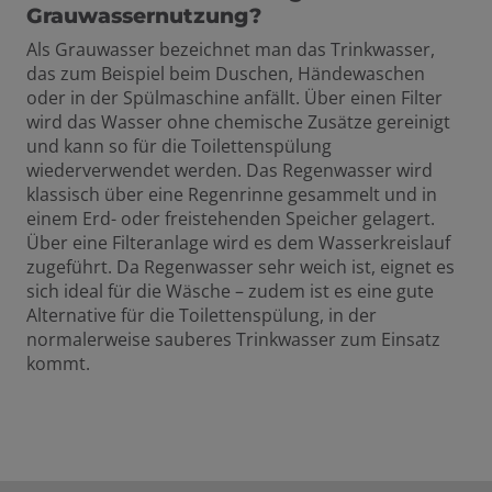
Grauwassernutzung?
Als Grauwasser bezeichnet man das Trinkwasser,
das zum Beispiel beim Duschen, Händewaschen
oder in der Spülmaschine anfällt. Über einen Filter
wird das Wasser ohne chemische Zusätze gereinigt
und kann so für die Toilettenspülung
wiederverwendet werden. Das Regenwasser wird
klassisch über eine Regenrinne gesammelt und in
einem Erd- oder freistehenden Speicher gelagert.
Über eine Filteranlage wird es dem Wasserkreislauf
zugeführt. Da Regenwasser sehr weich ist, eignet es
sich ideal für die Wäsche – zudem ist es eine gute
Alternative für die Toilettenspülung, in der
normalerweise sauberes Trinkwasser zum Einsatz
kommt.