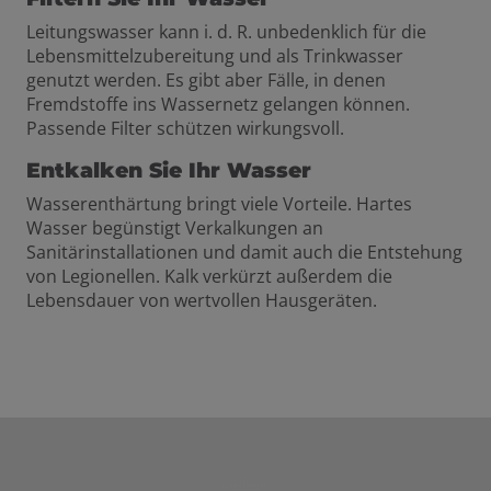
Leitungswasser kann i. d. R. unbedenklich für die
Lebensmittelzubereitung und als Trinkwasser
genutzt werden. Es gibt aber Fälle, in denen
Fremdstoffe ins Wassernetz gelangen können.
Passende Filter schützen wirkungsvoll.
Entkalken Sie Ihr Wasser
Wasserenthärtung bringt viele Vorteile. Hartes
Wasser begünstigt Verkalkungen an
Sanitärinstallationen und damit auch die Entstehung
von Legionellen. Kalk verkürzt außerdem die
Lebensdauer von wertvollen Hausgeräten.