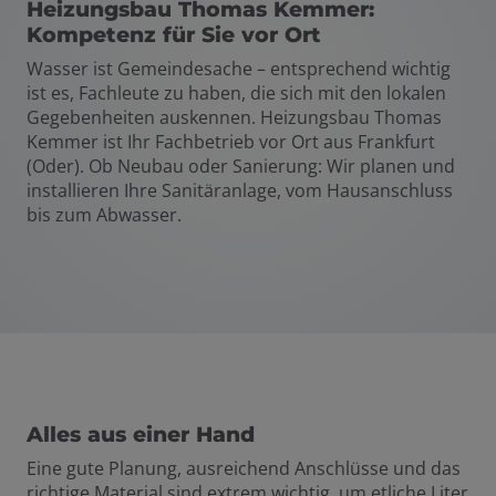
Heizungsbau Thomas Kemmer:
Kompetenz für Sie vor Ort
Wasser ist Gemeindesache – entsprechend wichtig
ist es, Fachleute zu haben, die sich mit den lokalen
Gegebenheiten auskennen. Heizungsbau Thomas
Kemmer ist Ihr Fachbetrieb vor Ort aus Frankfurt
(Oder). Ob Neubau oder Sanierung: Wir planen und
installieren Ihre Sanitäranlage, vom Hausanschluss
bis zum Abwasser.
Alles aus einer Hand
Eine gute Planung, ausreichend Anschlüsse und das
richtige Material sind extrem wichtig, um etliche Liter