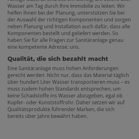
Wasser am Tag durch Ihre Immobilie zu leiten. Wir
helfen Ihnen bei der Planung, unterstützen Sie bei
der Auswahl der richtigen Komponenten und sorgen
neben Planung und Installation auch dafür, dass alle
Komponenten bestellt und geliefert werden. So
haben Sie für alle Fragen zur Sanitäranlage genau
eine kompetente Adresse: uns.
Qualität, die sich bezahlt macht
Eine Sanitäranlage muss hohen Anforderungen
gerecht werden. Nicht nur, dass das Material täglich
über hundert Liter Wasser transportieren muss – es
muss zudem hohen Standards entsprechen, um
keine Schadstoffe ins Wasser abzugeben, egal ob
Kupfer- oder Kunststoffrohr. Daher setzen wir auf
Qualitätsprodukte führender Marken, die sich
bereits über Jahre bewährt haben.