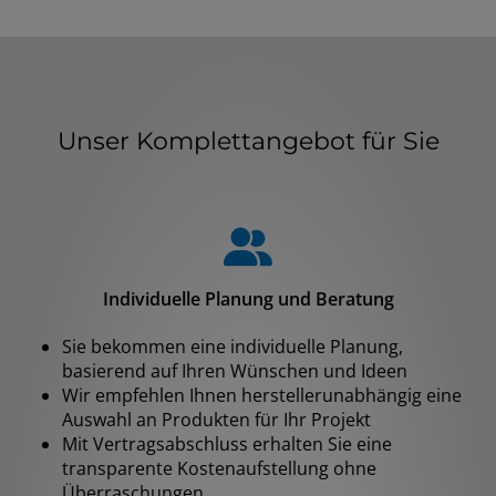
Unser Komplettangebot für Sie
Individuelle Planung und Beratung
Sie bekommen eine individuelle Planung,
basierend auf Ihren Wünschen und Ideen
Wir empfehlen Ihnen herstellerunabhängig eine
Auswahl an Produkten für Ihr Projekt
Mit Vertragsabschluss erhalten Sie eine
transparente Kostenaufstellung ohne
Überraschungen