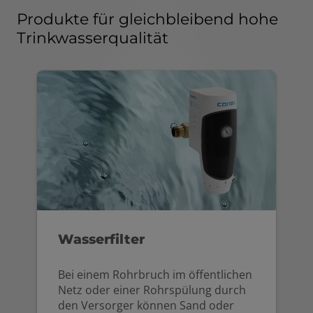
Produkte für gleichbleibend hohe
Trinkwasserqualität
Wasserfilter
Bei einem Rohrbruch im öffentlichen
Netz oder einer Rohrspülung durch
den Versorger können Sand oder