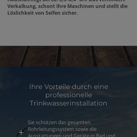
Verkalkung, schont Ihre Maschinen und stellt die
Löslichkeit von Seifen sicher.
Ihre Vorteile durch eine
professionelle
Trinkwasserinstallation
Sie schützen das gesamten
Rohrleitungssystem sowie die
Ausstattungen und Geräte in Bad und