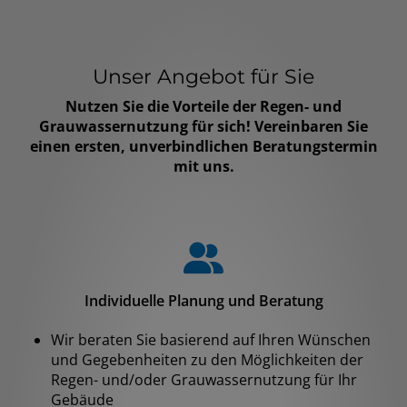
Unser Angebot für Sie
Nutzen Sie die Vorteile der Regen- und
Grauwassernutzung für sich! Vereinbaren Sie
einen ersten, unverbindlichen Beratungstermin
mit uns.
Individuelle Planung und Beratung
Wir beraten Sie basierend auf Ihren Wünschen
und Gegebenheiten zu den Möglichkeiten der
Regen- und/oder Grauwassernutzung für Ihr
Gebäude