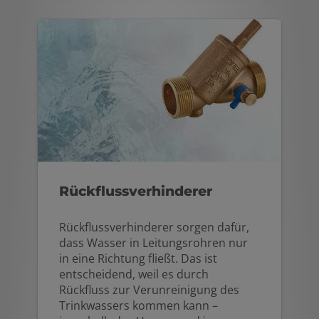
Rückflussverhinderer
Rückflussverhinderer sorgen dafür,
dass Wasser in Leitungsrohren nur
in eine Richtung fließt. Das ist
entscheidend, weil es durch
Rückfluss zur Verunreinigung des
Trinkwassers kommen kann –