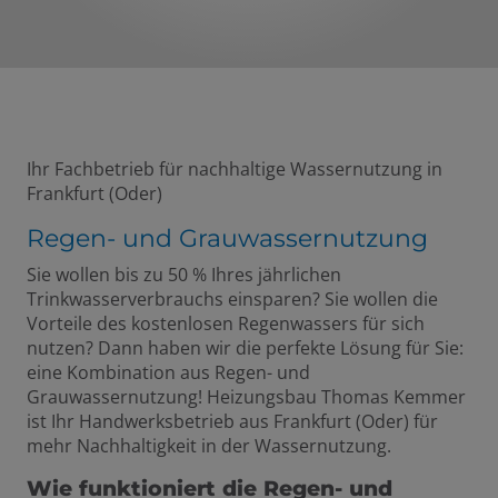
Ihr Fachbetrieb für nachhaltige Wassernutzung in
Frankfurt (Oder)
Regen- und Grauwassernutzung
Sie wollen bis zu 50 % Ihres jährlichen
Trinkwasserverbrauchs einsparen? Sie wollen die
Vorteile des kostenlosen Regenwassers für sich
nutzen? Dann haben wir die perfekte Lösung für Sie:
eine Kombination aus Regen- und
Grauwassernutzung! Heizungsbau Thomas Kemmer
ist Ihr Handwerksbetrieb aus Frankfurt (Oder) für
mehr Nachhaltigkeit in der Wassernutzung.
Wie funktioniert die Regen- und