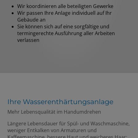
Wir koordinieren alle beteiligten Gewerke
Wir passen Ihre Anlage individuell auf Ihr
Gebäude an
Sie können sich auf eine sorgfältige und
termingerechte Ausführung aller Arbeiten
verlassen
Ihre Wasserenthärtungsanlage
Mehr Lebensqualität im Handumdrehen
Längere Lebensdauer für Spül- und Waschmaschine,
weniger Entkalken von Armaturen und
Kaffeemaschine, bessere Haut und weicheres Haar: