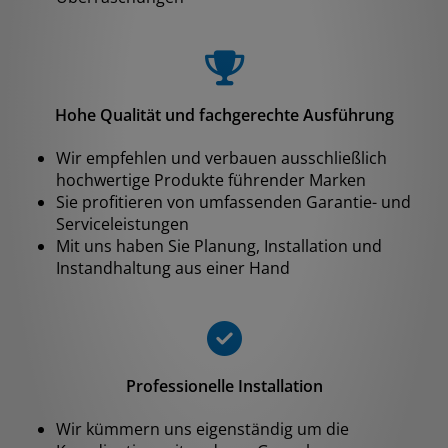
Hohe Qualität und fachgerechte Ausführung
Wir empfehlen und verbauen ausschließlich
hochwertige Produkte führender Marken
Sie profitieren von umfassenden Garantie- und
Serviceleistungen
Mit uns haben Sie Planung, Installation und
Instandhaltung aus einer Hand
Professionelle Installation
Wir kümmern uns eigenständig um die