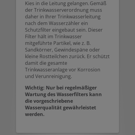
Kies in die Leitung gelangen. Gemäß
der Trinkwasserverordnung muss
daher in Ihrer Trinkwasserleitung
nach dem Wasserzähler ein
Schutzfilter eingebaut sein. Dieser
Filter hält im Trinkwasser
mitgeführte Partikel, wie z. B.
Sandkörner, Gewindespäne oder
kleine Rostteilchen zurück. Er schützt
damit die gesamte
Trinkwasseranlage vor Korrosion
und Verunreinigung.
Wichtig: Nur bei regelmäßiger
Wartung des Wasserfilters kann
die vorgeschriebene
Wasserqualität gewährleistet
werden.