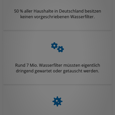
50 % aller Haushalte in Deutschland besitzen
keinen vorgeschriebenen Wasserfilter.
Rund 7 Mio. Wasserfilter müssten eigentlich
dringend gewartet oder getauscht werden.