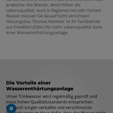
je weicher das Wasser, desto höher die
Lebensqualität. Auch in Regionen mit sehr hartem
Wasser müssen Sie darauf nicht verzichten!
Heizungsbau Thomas Kemmer ist Ihr Fachbetrieb
aus Frankfurt (Oder) für mehr Lebensqualität dank
einer Wasserenthärtungsanlage.
Die Vorteile einer
Wasserenthärtungsanlage
Unser Trinkwasser wird regelmäßig geprüft und
muss hohen Qualitätsstandards entsprechen.
Dennoch sorgen verkalkte und verschmutzte
Rohrleitungen im Haus dafür, dass das Wasser nicht