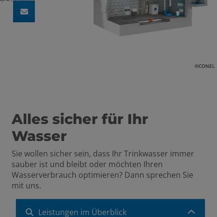
©CONEL
Alles sicher für Ihr
Wasser
Sie wollen sicher sein, dass Ihr Trinkwasser immer
sauber ist und bleibt oder möchten Ihren
Wasserverbrauch optimieren? Dann sprechen Sie
mit uns.
Leistungen im Überblick