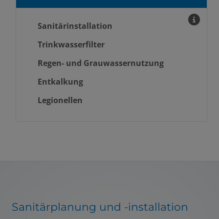
Sanitärinstallation
Trinkwasserfilter
Regen- und Grauwassernutzung
Entkalkung
Legionellen
Sanitärplanung und -installation