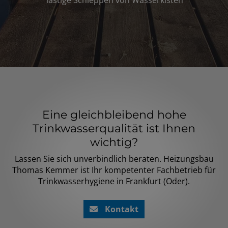
Eine gleichbleibend hohe
Trinkwasserqualität ist Ihnen
wichtig?
Lassen Sie sich unverbindlich beraten. Heizungsbau
Thomas Kemmer ist Ihr kompetenter Fachbetrieb für
Trinkwasserhygiene in Frankfurt (Oder).
Kontakt