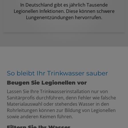
In Deutschland gibt es jährlich Tausende
Legionellen Infektionen. Diese können schwere
Lungenentzündungen hervorrufen.
So bleibt Ihr Trinkwasser sauber
Beugen Sie Legionellen vor
Lassen Sie Ihre Trinkwasserinstallation nur von
Sanitärprofis durchführen, denn Fehler wie falsche
Materialauswahl oder stehendes Wasser in den
Rohrleitungen können zur Bildung von Legionellen
sowie anderen Keimen führen.
Filtern Sie Ihr Wasser