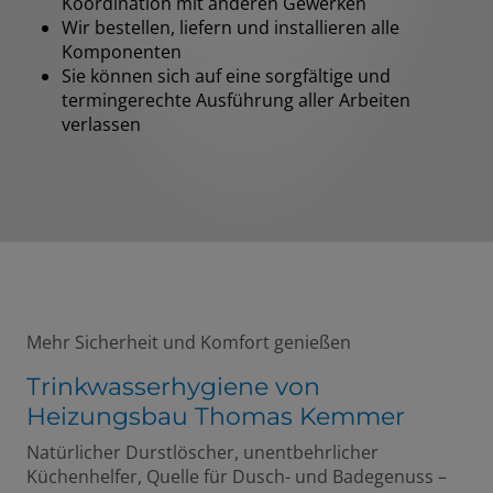
Koordination mit anderen Gewerken
Wir bestellen, liefern und installieren alle
Komponenten
Sie können sich auf eine sorgfältige und
termingerechte Ausführung aller Arbeiten
verlassen
Mehr Sicherheit und Komfort genießen
Trinkwasserhygiene von
Heizungsbau Thomas Kemmer
Natürlicher Durstlöscher, unentbehrlicher
Küchenhelfer, Quelle für Dusch- und Badegenuss –