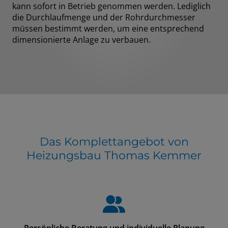
kann sofort in Betrieb genommen werden. Lediglich
die Durchlaufmenge und der Rohrdurchmesser
müssen bestimmt werden, um eine entsprechend
dimensionierte Anlage zu verbauen.
Das Komplettangebot von
Heizungsbau Thomas Kemmer
Persönliche Beratung und individuelle Planung