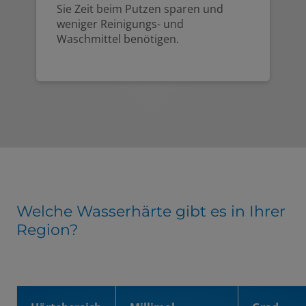
Sie Zeit beim Putzen sparen und
weniger Reinigungs- und
Waschmittel benötigen.
Welche Wasserhärte gibt es in Ihrer
Region?