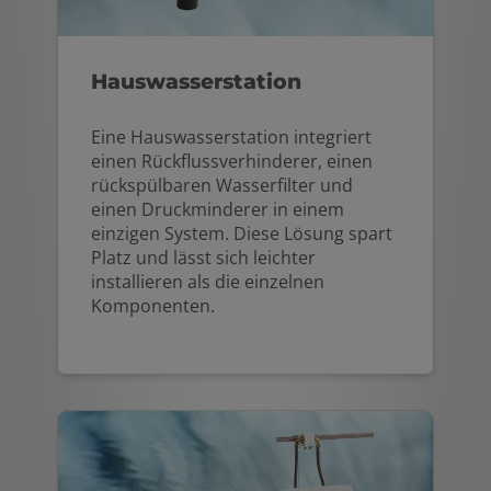
Hauswasserstation
Eine Hauswasserstation integriert
einen Rückflussverhinderer, einen
rückspülbaren Wasserfilter und
einen Druckminderer in einem
einzigen System. Diese Lösung spart
Platz und lässt sich leichter
installieren als die einzelnen
Komponenten.