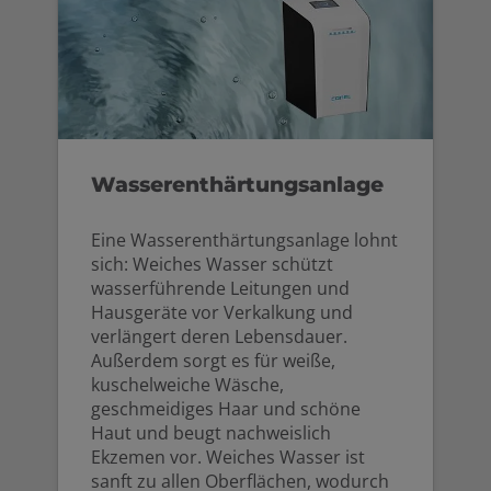
Wasserenthärtungsanlage
Eine Wasserenthärtungsanlage lohnt
sich: Weiches Wasser schützt
wasserführende Leitungen und
Hausgeräte vor Verkalkung und
verlängert deren Lebensdauer.
Außerdem sorgt es für weiße,
kuschelweiche Wäsche,
geschmeidiges Haar und schöne
Haut und beugt nachweislich
Ekzemen vor. Weiches Wasser ist
sanft zu allen Oberflächen, wodurch