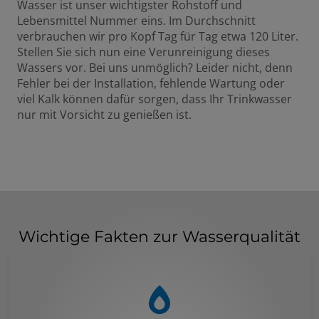
Wasser ist unser wichtigster Rohstoff und
Lebensmittel Nummer eins. Im Durchschnitt
verbrauchen wir pro Kopf Tag für Tag etwa 120 Liter.
Stellen Sie sich nun eine Verunreinigung dieses
Wassers vor. Bei uns unmöglich? Leider nicht, denn
Fehler bei der Installation, fehlende Wartung oder
viel Kalk können dafür sorgen, dass Ihr Trinkwasser
nur mit Vorsicht zu genießen ist.
Wichtige Fakten zur Wasserqualität